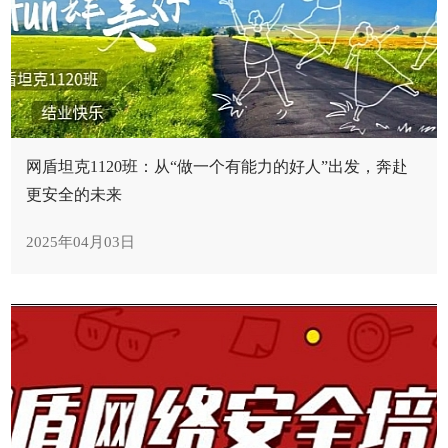
网盾坦克1120班：从“做一个有能力的好人”出发，奔赴
更安全的未来
2025年04月03日