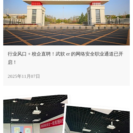
行业风口 + 校企直聘！武软 er 的网络安全职业通道已开
启！
2025年11月07日