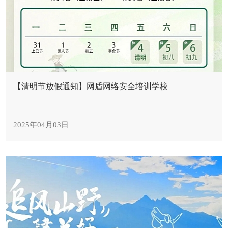
【清明节放假通知】网盾网络安全培训学校
2025年04月03日