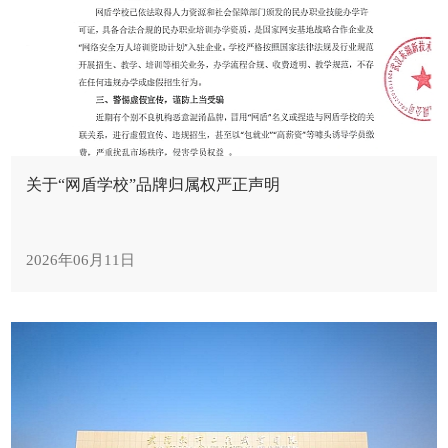
关于“网盾学校”品牌归属权严正声明
2026年06月11日