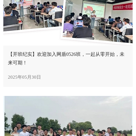
【开班纪实】欢迎加入网盾0526班，一起从零开始，未
来可期！
2025年05月30日