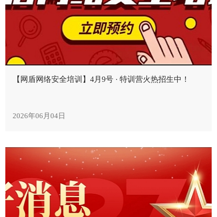
【网盾网络安全培训】4月9号 · 特训营火热招生中！
2026年06月04日