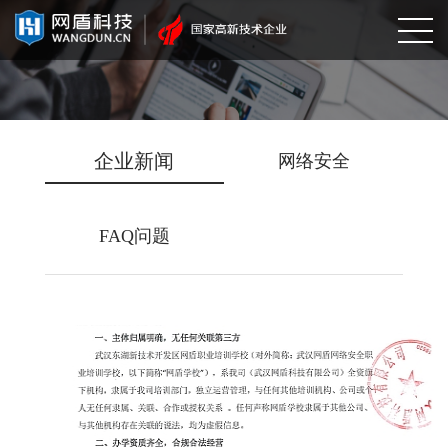
企业新闻
网络安全
FAQ问题