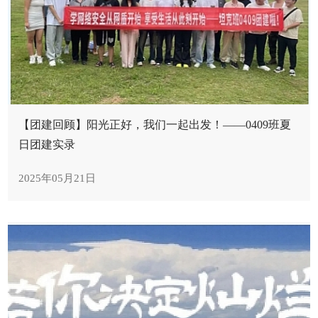
【团建回顾】阳光正好，我们一起出发！——0409班夏
日团建实录
2025年05月21日