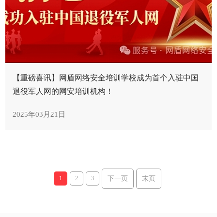
【重磅喜讯】网盾网络安全培训学校成为首个入驻中国
退役军人网的网安培训机构！
2025年03月21日
下一页
末页
1
2
3