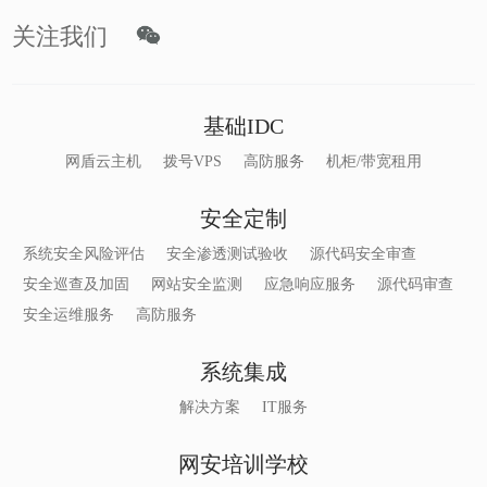
关注我们
基础IDC
网盾云主机
拨号VPS
高防服务
机柜/带宽租用
安全定制
系统安全风险评估
安全渗透测试验收
源代码安全审查
安全巡查及加固
网站安全监测
应急响应服务
源代码审查
安全运维服务
高防服务
系统集成
解决方案
IT服务
网安培训学校