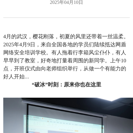
2025年04月10日
4月的武汉，樱花刚落，初夏的风里还带着一丝温柔。
2025年4月9日，来自全国各地的学员们陆续抵达网盾
网络安全培训学校。有人拖着行李箱风尘仆仆，有人
早早到了教室，好奇地打量着周围的新同学。上午10
点，开班仪式由向老师组织举行，从做一个有能力的
好人开始...
“破冰”时刻：原来你也在这里