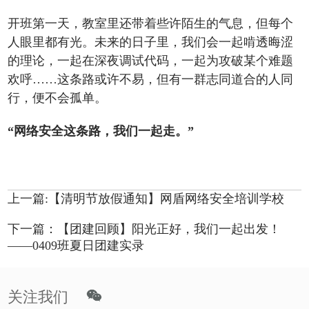
开班第一天，教室里还带着些许陌生的气息，但每个
人眼里都有光。未来的日子里，我们会一起啃透晦涩
的理论，一起在深夜调试代码，一起为攻破某个难题
欢呼……这条路或许不易，但有一群志同道合的人同
行，便不会孤单。
“网络安全这条路，我们一起走。”
上一篇:【清明节放假通知】网盾网络安全培训学校
下一篇：【团建回顾】阳光正好，我们一起出发！
——0409班夏日团建实录
关注我们