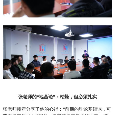
张老师的“地基论”：枯燥，但必须扎实
张老师接着分享了他的心得：“前期的理论基础课，可