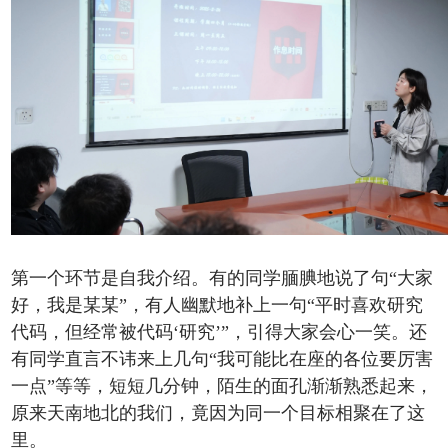
第一个环节是自我介绍。有的同学腼腆地说了句“大家
好，我是某某”，有人幽默地补上一句“平时喜欢研究
代码，但经常被代码‘研究’”，引得大家会心一笑。还
有同学直言不讳来上几句“我可能比在座的各位要厉害
一点”等等，短短几分钟，陌生的面孔渐渐熟悉起来，
原来天南地北的我们，竟因为同一个目标相聚在了这
里。