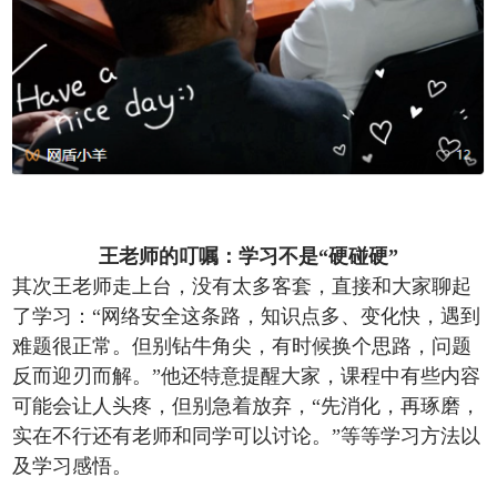
王老师的叮嘱：学习不是“硬碰硬”
其次王老师走上台，没有太多客套，直接和大家聊起
了学习：“网络安全这条路，知识点多、变化快，遇到
难题很正常。但别钻牛角尖，有时候换个思路，问题
反而迎刃而解。”他还特意提醒大家，课程中有些内容
可能会让人头疼，但别急着放弃，“先消化，再琢磨，
实在不行还有老师和同学可以讨论。”等等学习方法以
及学习感悟。