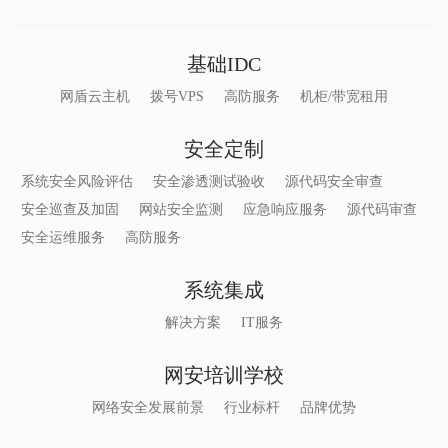
基础IDC
网盾云主机
拨号VPS
高防服务
机柜/带宽租用
安全定制
系统安全风险评估
安全渗透测试验收
源代码安全审查
安全巡查及加固
网站安全监测
应急响应服务
源代码审查
安全运维服务
高防服务
系统集成
解决方案
IT服务
网安培训学校
网络安全发展前景
行业标杆
品牌优势