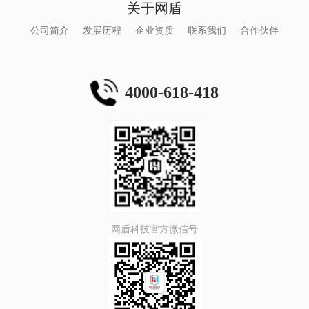
关于网盾
公司简介
发展历程
企业资质
联系我们
合作伙伴
4000-618-418
网盾科技官方微信号