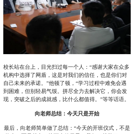
校长站在台上，目光扫过每一个人：“感谢大家在众多
机构中选择了网盾，这是对我们的信任，也是你们对
自己未来的承诺。”他顿了顿，“学习过程中难免会遇
到困难，但别轻易气馁。拼尽全力去解决它，你会发
现，突破之后的成就感，比什么都值得。”等等话语。
向老师总结：今天只是开始
最后，向老师简单做了总结：“今天的开班仪式，不是