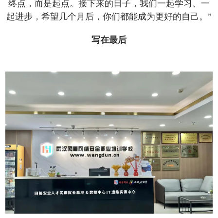
终点，而是起点。接下来的日子，我们一起学习、一
起进步，希望几个月后，你们都能成为更好的自己。”
写在最后