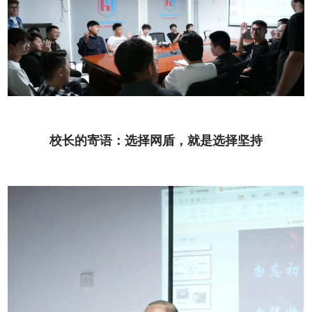
校长的寄语：选择网盾，就是选择坚持