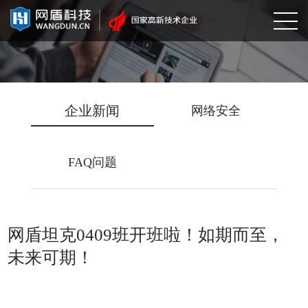
企业新闻
网络安全
FAQ问题
网盾坦克0409班开班啦！如期而至，
未来可期！