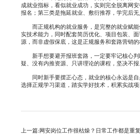
成就业指标，看似就业成功，实则完全脱离网安
报名；第三类是拖延就业、敷衍推荐，学完后无
而正规机构的就业服务，是完整的就业赋能体
实技术能力，同时配套简历优化、项目包装、面
源，而非虚假保底，这是正规服务和套路营销的
新手想要避开报班套路，一定要牢记核心判断标
疑、没有内推资源、只讲理论的课程，坚决不报
同时新手要摆正心态，就业的核心永远是自身
选择正规学习渠道，踏实学好技术，积累实战项
上一篇:网安岗位工作很枯燥？日常工作都是重