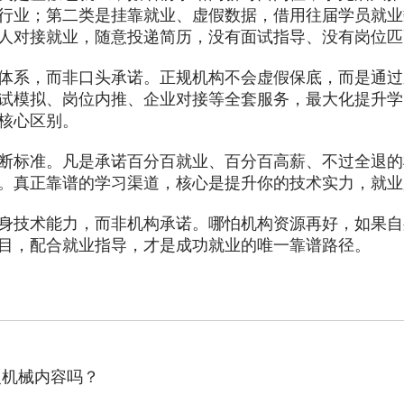
行业；第二类是挂靠就业、虚假数据，借用往届学员就业
人对接就业，随意投递简历，没有面试指导、没有岗位匹
系，而非口头承诺。正规机构不会虚假保底，而是通过
试模拟、岗位内推、企业对接等全套服务，最大化提升学
核心区别。
准。凡是承诺百分百就业、百分百高薪、不过全退的机构
。真正靠谱的学习渠道，核心是提升你的技术实力，就业
技术能力，而非机构承诺。哪怕机构资源再好，如果自
目，配合就业指导，才是成功就业的唯一靠谱路径。
复机械内容吗？