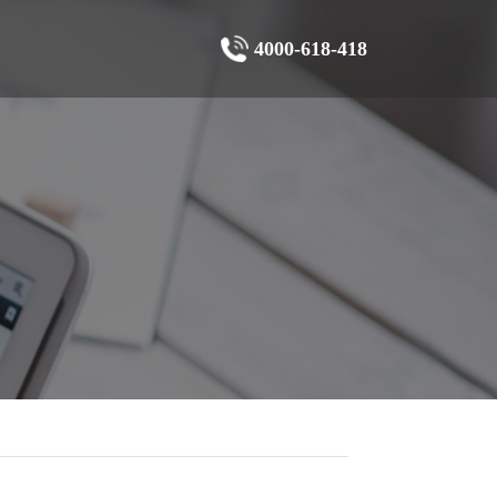
4000-618-418