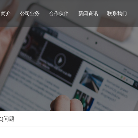
司简介
公司业务
合作伙伴
新闻资讯
联系我们
AQ问题