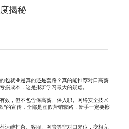
深度揭秘
的包就业是真的还是套路？真的能推荐对口高薪
亏损成本，这是报班学习最大的疑虑。
有效，但不包含保高薪、保入职。网络安全技术
退款”的宣传，全部是虚假营销套路，新手一定要擦
荐运维打杂、客服、网管等非对口岗位，变相完