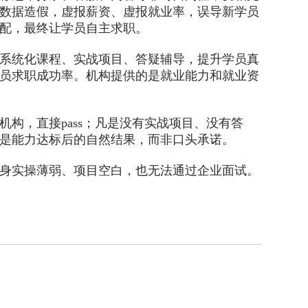
数据造假，虚报薪资、虚报就业率，误导新学员
配，最终让学员自主求职。
系统化课程、实战项目、答疑辅导，提升学员真
员求职成功率。机构提供的是就业能力和就业资
，直接pass；凡是没有实战项目、没有答
是能力达标后的自然结果，而非口头承诺。
身实操薄弱、项目空白，也无法通过企业面试。