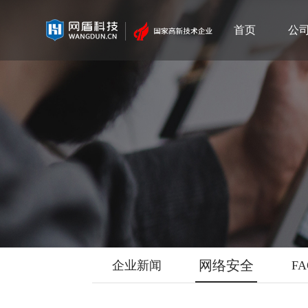
首页
公
网络安全
企业新闻
F