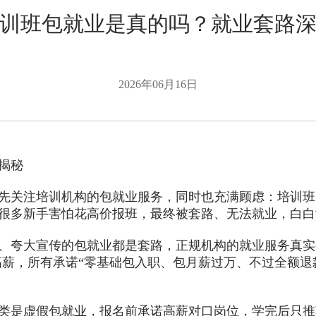
训班包就业是真的吗？就业套路
2026年06月16日
揭秘
关注培训机构的包就业服务，同时也充满顾虑：培训班
很多新手害怕花高价报班，最终被套路、无法就业，白白
夸大宣传的包就业都是套路，正规机构的就业服务真实
高薪，所有承诺“零基础包入职、包月薪过万、不过全额
是虚假包就业，报名前承诺高薪对口岗位，学完后只推