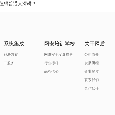
值得普通人深耕？
系统集成
网安培训学校
关于网盾
解决方案
网络安全发展前景
公司简介
IT服务
行业标杆
发展历程
品牌优势
企业资质
联系我们
合作伙伴