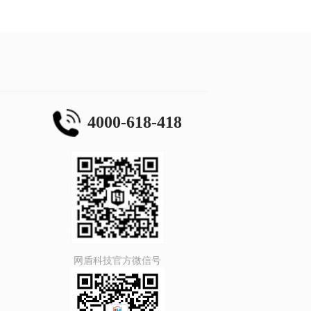
4000-618-418
网盾科技官方微信号