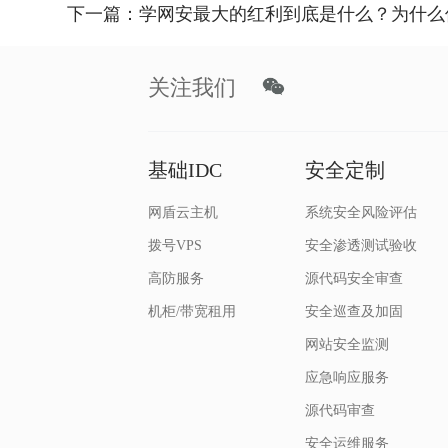
下一篇：学网安最大的红利到底是什么？为什么
关注我们
基础IDC
安全定制
网盾云主机
系统安全风险评估
拨号VPS
安全渗透测试验收
高防服务
源代码安全审查
机柜/带宽租用
安全巡查及加固
网站安全监测
应急响应服务
源代码审查
安全运维服务