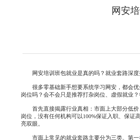
网安培
网安培训班包就业是真的吗？就业套路深度
很多零基础新手想要系统学习网安，都会优先
岗位吗？会不会只是推荐打杂岗位、虚假就业？
首先直接揭露行业真相：市面上大部分低价、
岗位，没有任何机构可以100%保证入职、保证
亮双眼。
市面上常见的就业套路主要分为三类。第一类