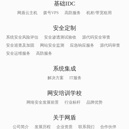
基础IDC
网盾云主机
拨号VPS
高防服务
机柜/带宽租用
安全定制
系统安全风险评估
安全渗透测试验收
源代码安全审查
安全巡查及加固
网站安全监测
应急响应服务
源代码审查
安全运维服务
高防服务
系统集成
解决方案
IT服务
网安培训学校
网络安全发展前景
行业标杆
品牌优势
关于网盾
公司简介
发展历程
企业资质
联系我们
合作伙伴