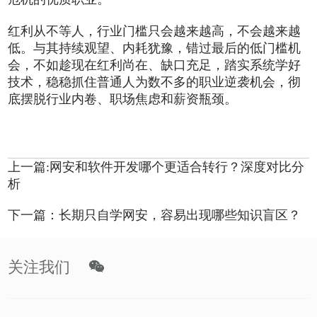
红利从不等人，行业门槛只会越来越高，不会越来越
低。与其持续观望、内耗犹豫，错过最后的低门槛机
会，不如趁现在红利尚在、缺口充足，踏实系统学好
技术，稳稳抓住普通人为数不多的职业逆袭机会，彻
底摆脱行业内卷、职场焦虑和薪资瓶颈。
上一篇:网安和软件开发哪个更适合转行？深度对比分
析
下一篇：长期只自学网安，容易出现哪些知识盲区？
关注我们