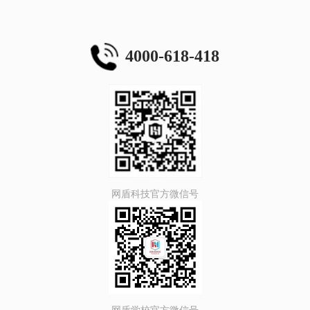
4000-618-418
网盾科技官方微信号