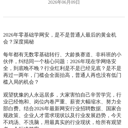
2026年06月09日
2026年零基础学网安，是不是普通人最后的黄金机
会？深度揭秘
每年都有无数零基础转行、大龄换赛道、非科班的小
伙伴，纠结同一个核心问题：2026年现在学网络安
全，到底晚不晚？行业红利是不是已经见底？是不是
再过一两年，门槛会全面抬高，普通人再也没有低门
槛入局的机会？
观望犹豫的人永远居多，大家害怕自己辛苦学完，行
业已经饱和、岗位内卷严重、薪资大幅缩水、努力全
部白费。结合2026年最新网安行业招聘数据、国家合
规政策、企业人才需求现状以及行业发展趋势，今天
不鸡汤、不洗脑，用最真实的行业现状，给所有观望