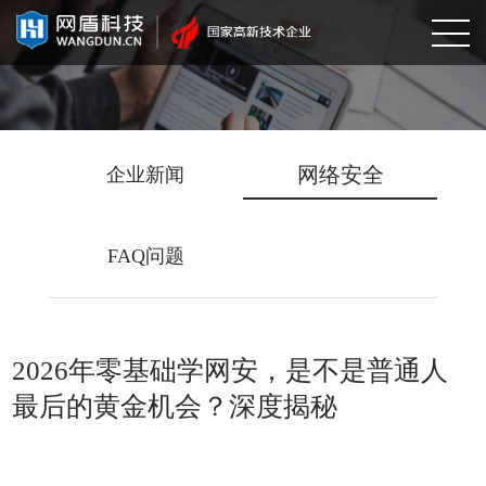
网络安全
企业新闻
FAQ问题
2026年零基础学网安，是不是普通人
最后的黄金机会？深度揭秘