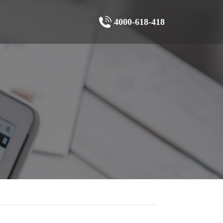
4000-618-418