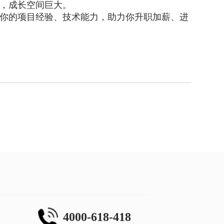
，成长空间巨大。
你的项目经验、技术能力，助力你升职加薪、进
4000-618-418