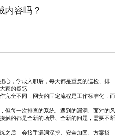
械内容吗？
担心，学成入职后，每天都是重复的巡检、排
大家的疑惑。
作完全不同，网安的固定流程是工作标准化，而
，但每一次排查的系统、遇到的漏洞、面对的风
接触的都是全新的场景、全新的问题，需要不断
练之后，会接手漏洞深挖、安全加固、方案搭