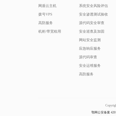
网盾云主机
系统安全风险评估
拨号VPS
安全渗透测试验收
高防服务
源代码安全审查
机柜/带宽租用
安全巡查及加固
网站安全监测
应急响应服务
源代码审查
安全运维服务
高防服务
Copyri
鄂网公安备案 42010