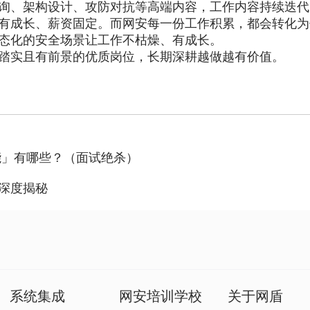
询、架构设计、攻防对抗等高端内容，工作内容持续迭代
有成长、薪资固定。而网安每一份工作积累，都会转化为
态化的安全场景让工作不枯燥、有成长。
踏实且有前景的优质岗位，长期深耕越做越有价值。
能」有哪些？（面试绝杀）
深度揭秘
系统集成
网安培训学校
关于网盾