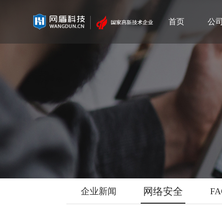
首页
公
网络安全
企业新闻
F