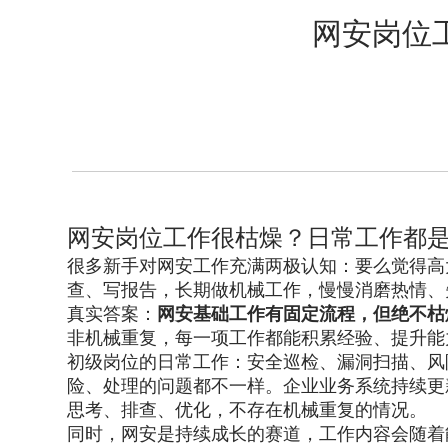
网安岗位
网安岗位工作很枯燥？日常工作都
很多新手对网安工作充满两极认知：要么觉得高
查、写报告，长期做机械工作，慢慢消磨热情、
真实答案：
网安基础工作有固定流程，但绝不枯
非机械重复，每一项工作都能积累经验、提升能
初级岗位的日常工作：安全巡检、漏洞扫描、风
险、处理的问题都不一样。企业业务系统持续更
思考、排查、优化，不存在机械重复的情况。
同时，网安是持续成长的赛道，工作内容会随着