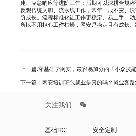
建、应急响应等进阶工作；后期可以深耕合规咨
反观传统文职、流水线工作，常年一成不变、没
阶成长。流程标准化让工作更稳定、易上手，动
所以不用担心工作枯燥，网安是稳定且有成长、
上一篇:零基础学网安，最容易加分的「小众技
下一篇：网安培训班包就业是真的吗？就业套路
关注我们
基础IDC
安全定制