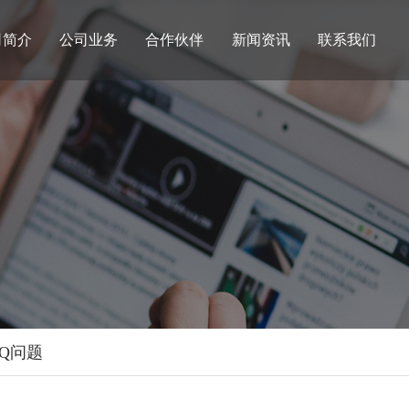
司简介
公司业务
合作伙伴
新闻资讯
联系我们
AQ问题