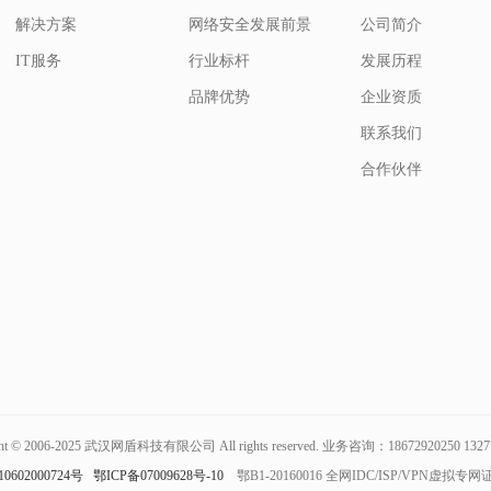
解决方案
网络安全发展前景
公司简介
IT服务
行业标杆
发展历程
品牌优势
企业资质
联系我们
合作伙伴
ght © 2006-2025 武汉网盾科技有限公司 All rights reserved. 业务咨询：18672920250 1327
602000724号
鄂ICP备07009628号-10
鄂B1-20160016 全网IDC/ISP/VPN虚拟专网证编