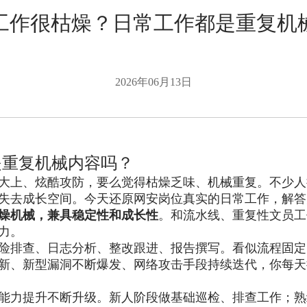
工作很枯燥？日常工作都是重复机
2026年06月13日
是重复机械内容吗？
大上、炫酷攻防，要么觉得枯燥乏味、机械重复。不少人
失去成长空间。今天还原网安岗位真实的日常工作，解答
燥机械，兼具稳定性和成长性
。和流水线、重复性文员工
力。
险排查、日志分析、整改跟进、报告撰写。看似流程固定
新、新型漏洞不断爆发、网络攻击手段持续迭代，你每天
能力提升不断升级。新人阶段做基础巡检、排查工作；熟