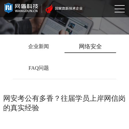
网络安全
企业新闻
FAQ问题
网安考公有多香？往届学员上岸网信岗
的真实经验