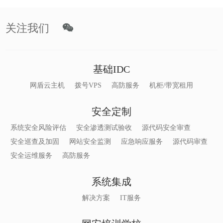
关注我们
基础IDC
网盾云主机
拨号VPS
高防服务
机柜/带宽租用
安全定制
系统安全风险评估
安全渗透测试验收
源代码安全审查
安全巡查及加固
网站安全监测
应急响应服务
源代码审查
安全运维服务
高防服务
系统集成
解决方案
IT服务