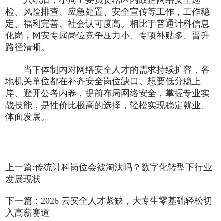
检、风险排查、应急处置、安全宣传等工作，工作稳
定、福利完善、社会认可度高。相比于普通计科信息
化岗，网安专属岗位竞争压力小、专项补贴多、晋升
路径清晰。
当下体制内对网络安全人才的需求持续扩容，各
地机关单位都在补齐安全岗位缺口。想要低分稳上
岸、避开公考内卷，提前布局网络安全，掌握专业实
战技能，是性价比极高的选择，轻松实现稳定就业、
体面发展。
上一篇:传统计科岗位会被淘汰吗？数字化转型下行业
发展现状
下一篇：2026 云安全人才紧缺，大专生零基础轻松切
入高薪赛道