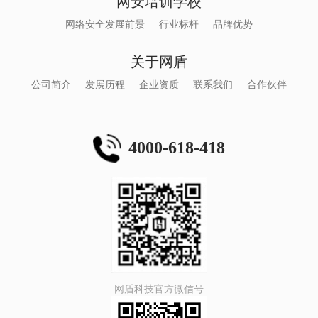
网安培训学校
网络安全发展前景
行业标杆
品牌优势
关于网盾
公司简介
发展历程
企业资质
联系我们
合作伙伴
4000-618-418
网盾科技官方微信号