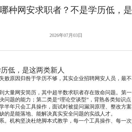
哪种网安求职者？不是学历低，
2026年07月03日
学历低，是这两类新人
失败原因归咎于学历不够，其实企业招聘网安人员，最不
到大量网安简历，其中超半数求职者存在致命问题。第一
决问题的能力；第二类是“理论空谈型”，背熟各类知识
学半年只会工具操作，面试时被提问漏洞原理、整改方案
缺的是能落地、能解决真实安全问题的实战人才。
系。机构坚决杜绝脚本式教学，每一个工具操作、每一次