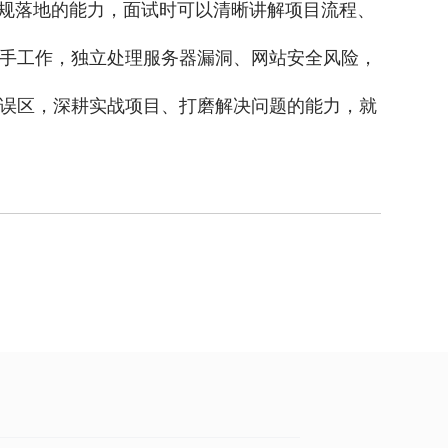
合规落地的能力，面试时可以清晰讲解项目流程、
手工作，独立处理服务器漏洞、网站安全风险，
误区，深耕实战项目、打磨解决问题的能力，就