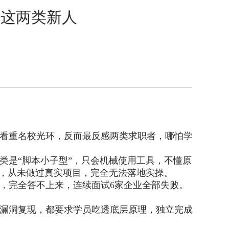
是这两类新人
看重名校光环，反而最反感两类求职者，哪怕学
类是“脚本小子型”，只会机械使用工具，不懂原
点，从未做过真实项目，完全无法落地实操。
，完全答不上来，连续面试6家企业全部失败。
漏洞复现，都要求学员吃透底层原理，独立完成