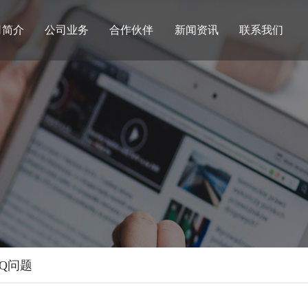
司简介
公司业务
合作伙伴
新闻资讯
联系我们
AQ问题