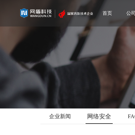
首页
公
网络安全
企业新闻
F