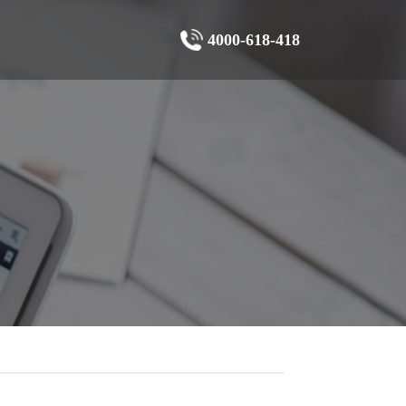
4000-618-418