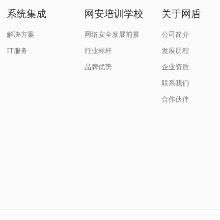
系统集成
网安培训学校
关于网盾
解决方案
网络安全发展前景
公司简介
IT服务
行业标杆
发展历程
品牌优势
企业资质
联系我们
合作伙伴