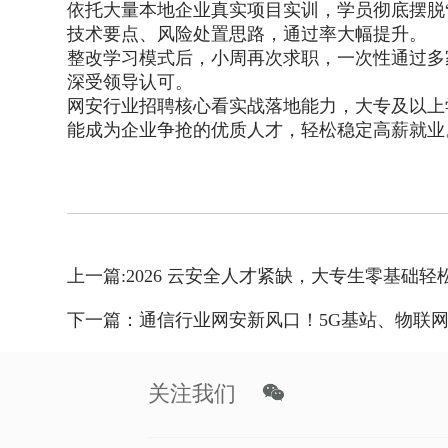
依托大量本地企业真实项目实训，学员彻底摆脱
技术要点、风险处置思路，通过率大幅提升。
整改学习模式后，小周再次求职，一次性通过多
深受领导认可。
网安行业招聘核心看实战落地能力，大专及以上
能成为企业争抢的优质人才，轻松稳定高薪就业
上一篇:2026 云安全人才紧缺，大专生零基础
下一篇：通信行业网安新风口！5G基站、物联
关注我们