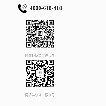
4000-618-418
网盾科技官方微信号
网盾学校官方微信号