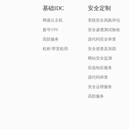
基础IDC
安全定制
网盾云主机
系统安全风险评估
拨号VPS
安全渗透测试验收
高防服务
源代码安全审查
机柜/带宽租用
安全巡查及加固
网站安全监测
应急响应服务
源代码审查
安全运维服务
高防服务